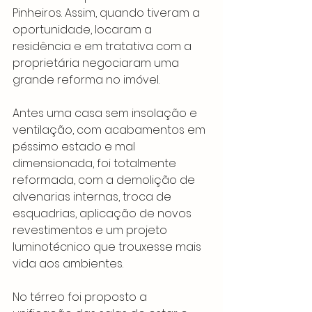
Pinheiros. Assim, quando tiveram a 
oportunidade, locaram a 
residência e em tratativa com a 
proprietária negociaram uma 
grande reforma no imóvel.
Antes uma casa sem insolação e 
ventilação, com acabamentos em 
péssimo estado e mal 
dimensionada, foi totalmente 
reformada, com a demolição de 
alvenarias internas, troca de 
esquadrias, aplicação de novos 
revestimentos e um projeto 
luminotécnico que trouxesse mais 
vida aos ambientes.
No térreo foi proposto a 