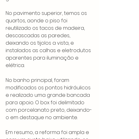
No pavimento superior, temos os 
quartos, aonde o piso foi 
reutilizado os tacos de madeira, 
descascadas as paredes, 
deixando os tijolos a vista, e 
instalados as calhas e eletrodutos 
aparentes para iluminação e 
elétrica.
No banho principal, foram 
modificados os pontos hidráulicos 
e realizado uma grande bancada 
para apoio. O box foi delimitado 
com porcelanato preto, deixando-
o em destaque no ambiente.
Em resumo, a reforma foi ampla e 