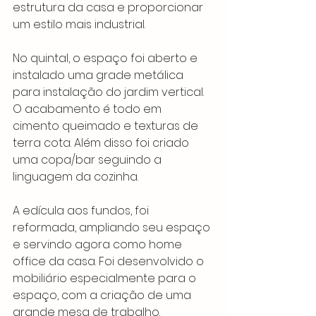
estrutura da casa e proporcionar 
um estilo mais industrial.
No quintal, o espaço foi aberto e 
instalado uma grade metálica 
para instalação do jardim vertical. 
O acabamento é todo em 
cimento queimado e texturas de 
terra cota. Além disso foi criado 
uma copa/bar seguindo a 
linguagem da cozinha.
A edícula aos fundos, foi 
reformada, ampliando seu espaço 
e servindo agora como home 
office da casa. Foi desenvolvido o 
mobiliário especialmente para o 
espaço, com a criação de uma 
grande mesa de trabalho.