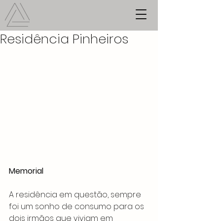
Residência Pinheiros
Memorial
A residência em questão, sempre 
foi um sonho de consumo para os 
dois irmãos que viviam em 