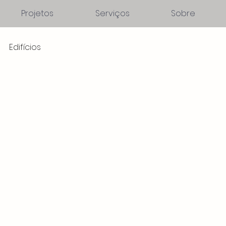
Projetos
Serviços
Sobre
Edifícios