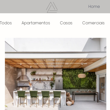
Home
Todos
Apartamentos
Casas
Comerciais