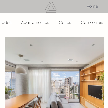
Home
Todos
Apartamentos
Casas
Comerciais