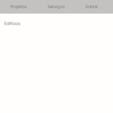
Projetos
Serviços
Sobre
Edifícios