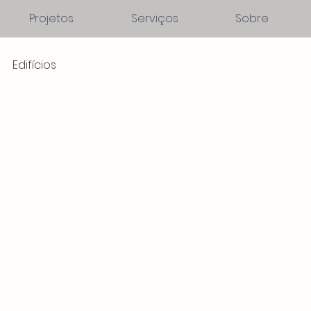
Projetos
Serviços
Sobre
Edifícios