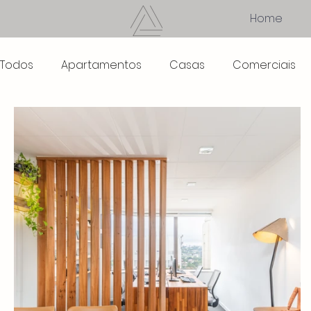
Home
Todos
Apartamentos
Casas
Comerciais