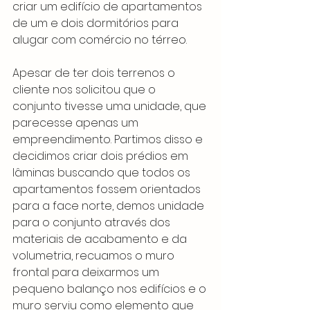
criar um edifício de apartamentos 
de um e dois dormitórios para 
alugar com comércio no térreo.
Apesar de ter dois terrenos o 
cliente nos solicitou que o 
conjunto tivesse uma unidade, que 
parecesse apenas um 
empreendimento. Partimos disso e 
decidimos criar dois prédios em 
lâminas buscando que todos os 
apartamentos fossem orientados 
para a face norte, demos unidade 
para o conjunto através dos 
materiais de acabamento e da 
volumetria, recuamos o muro 
frontal para deixarmos um 
pequeno balanço nos edifícios e o 
muro serviu como elemento que 