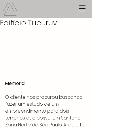
Edifício Tucuruvi
Memorial
O cliente nos procurou buscando 
fazer um estudo de um 
empreendimento para dois 
terrenos que possui em Santana, 
Zona Norte de São Paulo. A ideia foi 