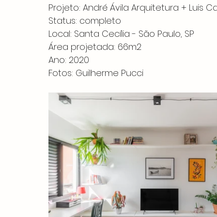
Projeto: André Ávila Arquitetura + Luis 
Status: completo
Local: Santa Cecília - São Paulo, SP
Área projetada: 66m2
Ano: 2020
Fotos: Guilherme Pucci