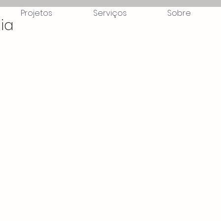
Projetos
Serviços
Sobre
ia