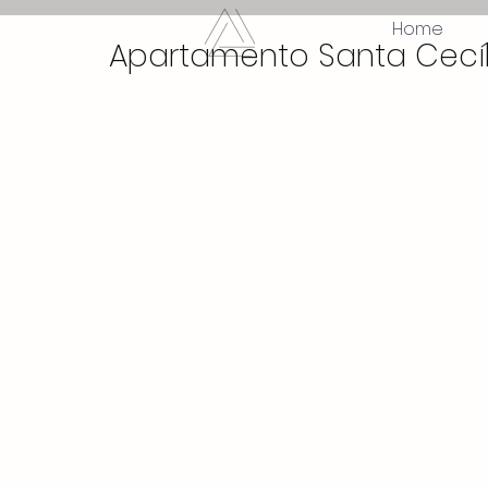
Home
Apartamento Santa Cecíl