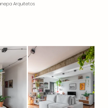
Canepa Arquitetos