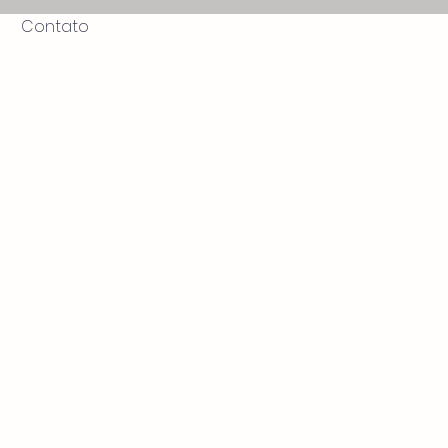
Contato