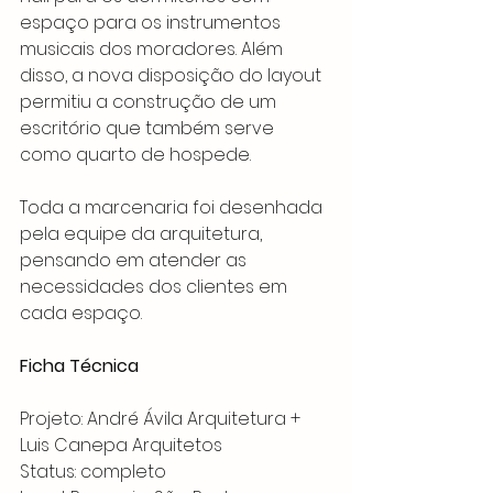
espaço para os instrumentos 
musicais dos moradores. Além 
disso, a nova disposição do layout 
permitiu a construção de um 
escritório que também serve 
como quarto de hospede. 
Toda a marcenaria foi desenhada 
pela equipe da arquitetura, 
pensando em atender as 
necessidades dos clientes em 
cada espaço.
Ficha Técnica
Projeto: André Ávila Arquitetura + 
Luis Canepa Arquitetos
Status: completo