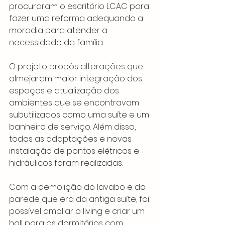
procuraram o escritório LCAC para 
fazer uma reforma adequando a 
moradia para atender a 
necessidade da família.
O projeto propôs alterações que 
almejaram maior integração dos 
espaços e atualização dos 
ambientes que se encontravam 
subutilizados como uma suíte e um 
banheiro de serviço. Além disso, 
todas as adaptações e novas 
instalação de pontos elétricos e 
hidráulicos foram realizadas.
Com a demolição do lavabo e da 
parede que era da antiga suíte, foi 
possível ampliar o living e criar um 
hall para os dormitórios com 