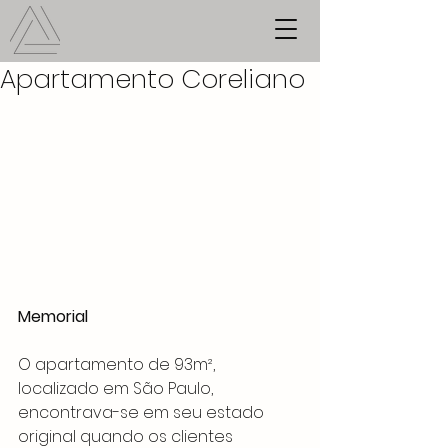
Apartamento Coreliano
Memorial
O apartamento de 93m², 
localizado em São Paulo, 
encontrava-se em seu estado 
original quando os clientes 